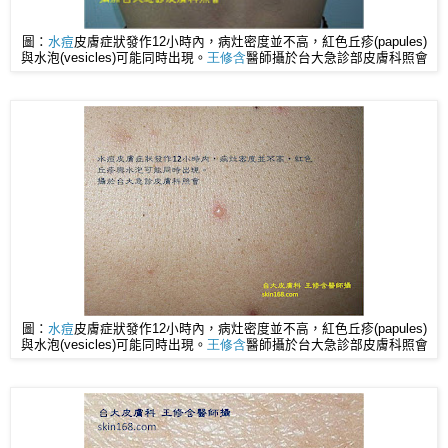
圖：
水痘
皮膚症狀發作12小時內，病灶密度並不高，紅色丘疹(papules)
與水泡(vesicles)可能同時出現。
王修含
醫師
攝於台大急診部皮膚科照會
圖：
水痘
皮膚症狀發作12小時內，病灶密度並不高，紅色丘疹(papules)
與水泡(vesicles)可能同時出現。
王修含
醫師
攝於台大急診部皮膚科照會