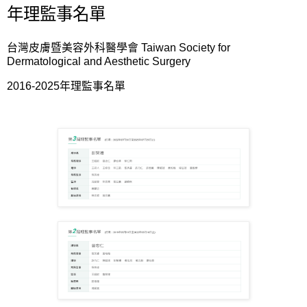
年理監事名單
台灣皮膚暨美容外科醫學會
Taiwan Society for
Dermatological and Aesthetic Surgery
2016-2025年理監事名單