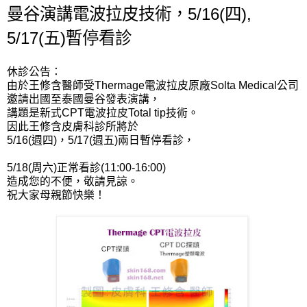
曼谷演講電波拉皮技術，5/16(四),
5/17(五)暫停看診
休診公告：
由於王修含醫師受Thermage電波拉皮原廠Solta Medical公司
邀請出國至泰國曼谷發表演講，
講題是新式CPT電波拉皮Total tip技術。
因此王修含皮膚科診所將於
5/16(週四)，5/17(週五)兩日暫停看診，
5/18(周六)正常看診(11:00-16:00)
造成您的不便，敬請見諒。
祝大家母親節快樂！