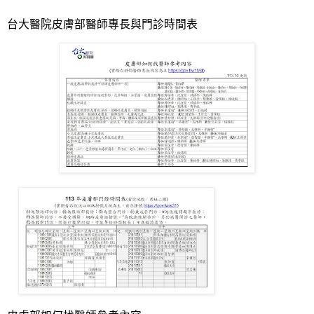
台大醫院皮膚部醫師專長與門診時間表