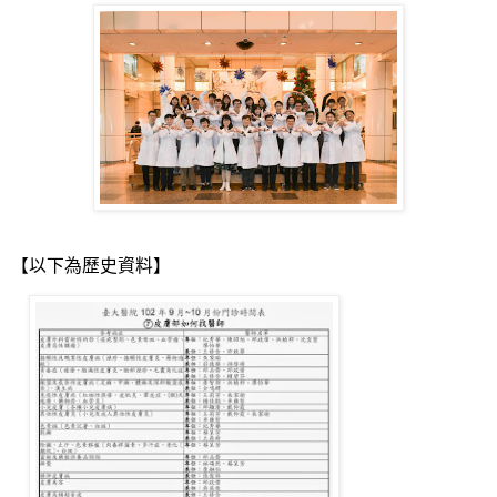
【以下為歷史資料】