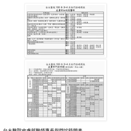
台大醫院皮膚部醫師專長與門診時間表