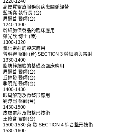
1220-1240
高優質醫療服務與病患關係經營
藍新堯 執行長 (台)
周遵善 醫師(台)
1240-1300
幹細胞保養品的臨床應用
蔡光欣 博士 (陸)
1300-1320
氣化雷射的臨床應用
曾明禮 醫師 (台) SECTION 3 幹細胞與雷射
1330-1400
脂肪幹細胞的基礎及臨床應用
周遵善 醫師(台)
丘錦發 醫師(台)
季明光 醫師(台)
1400-1430
眼周解剖及微整形應用
劉淳熙 醫師(台)
1430-1500
皮膚雷射及微整形技術
王修含 醫師(台)
1500-1530 茶 歇 SECTION 4 綜合整形技術
1530-1600