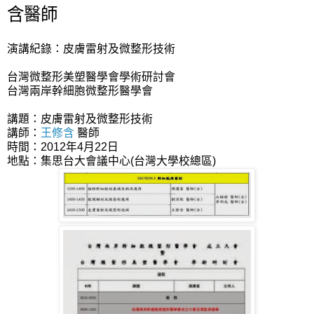
含醫師
演講紀錄：皮膚雷射及微整形技術
台灣微整形美塑醫學會學術研討會
台灣兩岸幹細胞微整形醫學會
講題：皮膚雷射及微整形技術
講師：
王修含
醫師
時間：2012年4月22日
地點：集思台大會議中心(台灣大學校總區)