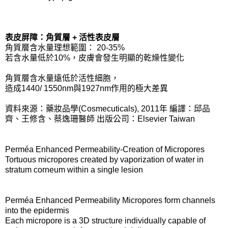
表皮屏障：角質層 + 活性表皮層
角質層含水量理想範圍： 20-35%
若含水量低於10%，皮膚會發生明顯的乾燥性變化
角質層含水量遠低於活性細胞，
造成1440/ 1550nm與1927nm作用的極大差異
資料來源：藥妝品學(Cosmecuticals), 2011年 編譯：邱品
齊、王修含、蔡逸珊醫師 出版公司：Elsevier Taiwan
Perméa Enhanced Permeability-Creation of Micropores
Tortuous micropores created by vaporization of water in
stratum corneum within a single lesion
Perméa Enhanced Permeability Micropores form channels
into the epidermis
Each micropore is a 3D structure individually capable of