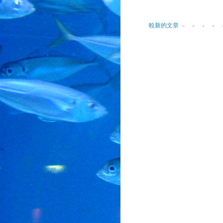
較新的文章