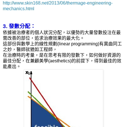
http://www.skin168.net/2013/06/thermage-engineering-
mechanics.html
3. 發數分配：
依據被治療者的個人狀況分配，以優勢的大量發數投注在最
需改善的部位，追求治療效果的最大化。
這部份與數學上的線性規劃(linear programming)有異曲同工
之妙，醫師就猶如工程師，
在治療時的考量，是在思考有限的發數下，如何做好資源的
最佳分配，在兼顧美學(aesthetics)的前提下，得到最佳的效
能產出。