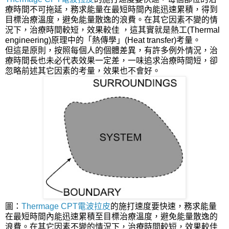
療時間不可拖延，務求能量在最短時間內能迅速累積，得到
目標治療溫度，避免能量散逸的浪費。在其它因素不變的情
況下，治療時間較短，效果較佳 ，這其實就是熱工(Thermal
engineering)原理中的「熱傳學」(Heat transfer)考量。
但這是原則，按照每個人的個體差異，有許多例外情況，治
療時間長也未必代表效果一定差，一味追求治療時間短，卻
忽略前述其它因素的考量，效果也不會好。
圖：
Thermage CPT電波拉皮
的施打速度要快速，務求能量
在最短時間內能迅速累積至目標治療溫度，避免能量散逸的
浪費。在其它因素不變的情況下，治療時間較短，效果較佳