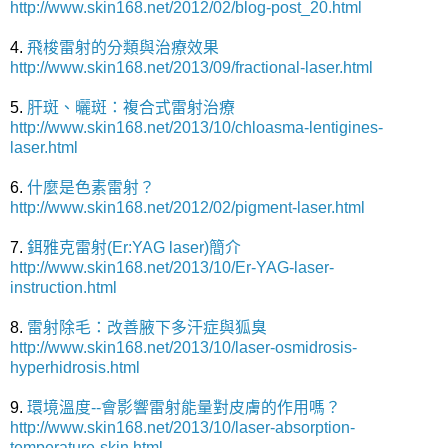
http://www.skin168.net/2012/02/blog-post_20.html
4.
飛梭雷射的分類與治療效果
http://www.skin168.net/2013/09/fractional-laser.html
5.
肝斑、曬斑：複合式雷射治療
http://www.skin168.net/2013/10/chloasma-lentigines-
laser.html
6.
什麼是色素雷射？
http://www.skin168.net/2012/02/pigment-laser.html
7.
鉺雅克雷射(Er:YAG laser)簡介
http://www.skin168.net/2013/10/Er-YAG-laser-
instruction.html
8.
雷射除毛：改善腋下多汗症與狐臭
http://www.skin168.net/2013/10/laser-osmidrosis-
hyperhidrosis.html
9.
環境溫度--會影響雷射能量對皮膚的作用嗎？
http://www.skin168.net/2013/10/laser-absorption-
temperature-skin.html