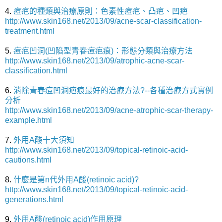
4.
痘疤的種類與治療原則：色素性痘疤、凸疤、凹疤
http://www.skin168.net/2013/09/acne-scar-classification-
treatment.html
5.
痘疤凹洞(凹陷型青春痘疤痕)：形態分類與治療方法
http://www.skin168.net/2013/09/atrophic-acne-scar-
classification.html
6.
消除青春痘凹洞疤痕最好的治療方法?--各種治療方式實例
分析
http://www.skin168.net/2013/09/acne-atrophic-scar-therapy-
example.html
7.
外用A酸十大須知
http://www.skin168.net/2013/09/topical-retinoic-acid-
cautions.html
8.
什麼是第n代外用A酸(retinoic acid)?
http://www.skin168.net/2013/09/topical-retinoic-acid-
generations.html
9.
外用A酸(retinoic acid)作用原理